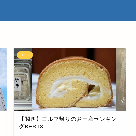
ゴルフ
【関西】ゴルフ帰りのお土産ランキン
グBEST3！