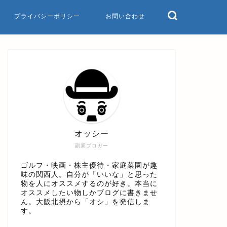
プライバシーポリシー
お問い合わせ
オッシー
副業ブロガー
ゴルフ・映画・株主優待・家庭菜園が趣
味の関西人。自分が「いいな」と思った
物を人にオススメするのが好き。本当に
オススメしたい物しかブログに書きませ
ん。大阪北摂から「オシ」を発信しま
す。