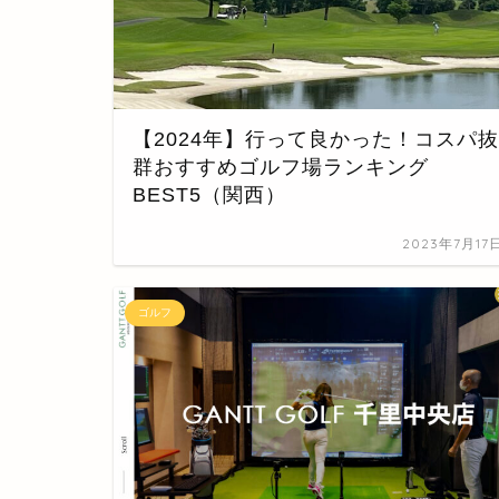
【2024年】行って良かった！コスパ抜
群おすすめゴルフ場ランキング
BEST5（関西）
2023年7月17
ゴルフ