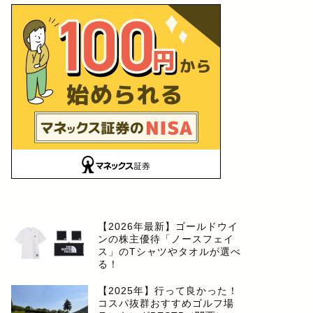
【2026年最新】ゴールドウイ
ンの株主優待「ノースフェイ
ス」のTシャツやタオルが選べ
る！
【2025年】行って良かった！
コスパ抜群おすすめゴルフ場