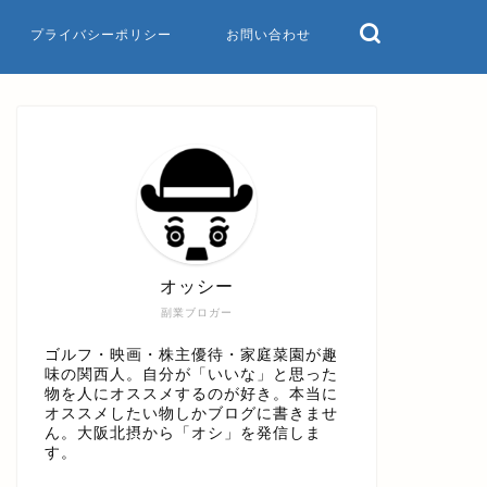
プライバシーポリシー
お問い合わせ
オッシー
副業ブロガー
ゴルフ・映画・株主優待・家庭菜園が趣
味の関西人。自分が「いいな」と思った
物を人にオススメするのが好き。本当に
オススメしたい物しかブログに書きませ
ん。大阪北摂から「オシ」を発信しま
す。