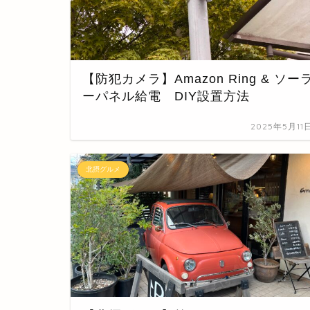
【防犯カメラ】Amazon Ring & ソー
ーパネル給電 DIY設置方法
2025年5月11
北摂グルメ