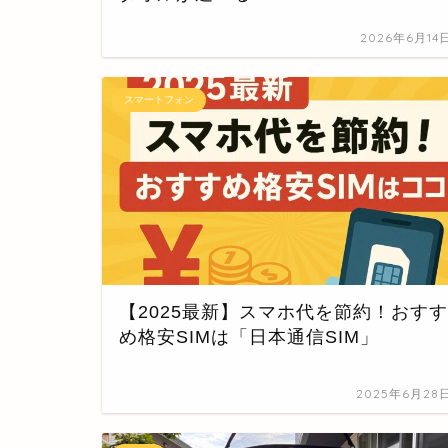
2026年6月14
スマートフォン
【2025最新】スマホ代を節約！おすす
め格安SIMは「日本通信SIM」
2025年6月28