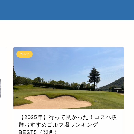
ゴルフ
【2025年】行って良かった！コスパ抜
群おすすめゴルフ場ランキング
BEST5（関西）