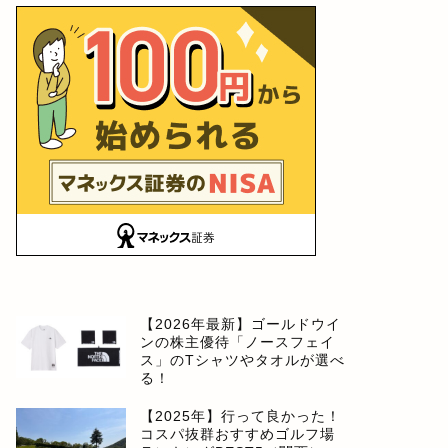
【2026年最新】ゴールドウイ
ンの株主優待「ノースフェイ
ス」のTシャツやタオルが選べ
る！
【2025年】行って良かった！
コスパ抜群おすすめゴルフ場