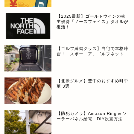
【2025最新】ゴールドウインの株
主優待「ノースフェイス」タオルが
復活！
【ゴルフ練習グッズ】自宅で本格練
習！「スポーニア」ゴルフネット
【北摂グルメ】豊中のおすすめ町中
華 3選
【防犯カメラ】Amazon Ring & ソ
ーラーパネル給電 DIY設置方法