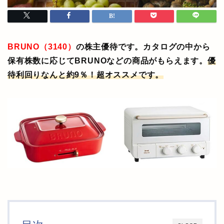
BRUNO（3140）
の株主優待です。カタログの中から
保有株数に応じてBRUNOなどの商品がもらえます。
優
待利回りなんと約9％！超オススメです。