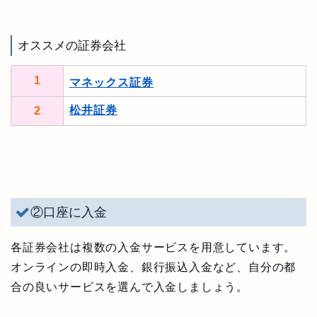
オススメの証券会社
1
マネックス証券
松井証券
2
②口座に入金
各証券会社は複数の入金サービスを用意しています。
オンラインの即時入金、銀行振込入金など、自分の都
合の良いサービスを選んで入金しましょう。