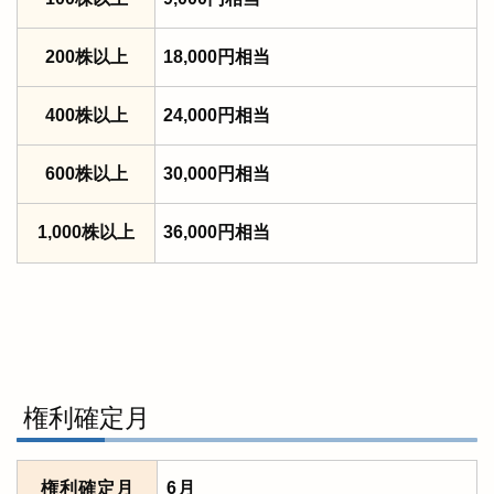
200株以上
18,000円相当
400株以上
24,000円相当
600株以上
30,000円相当
1,000株以上
36,000円相当
権利確定月
権利確定月
6月