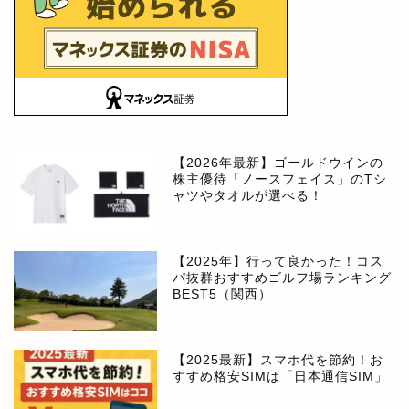
【2026年最新】ゴールドウインの
株主優待「ノースフェイス」のTシ
ャツやタオルが選べる！
【2025年】行って良かった！コス
パ抜群おすすめゴルフ場ランキング
BEST5（関西）
【2025最新】スマホ代を節約！お
すすめ格安SIMは「日本通信SIM」