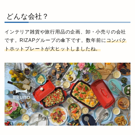
どんな会社？
インテリア雑貨や旅行用品の企画、卸・小売りの会社
です。RIZAPグループの傘下です。数年前に
コンパク
トホットプレートが大ヒットしましたね。