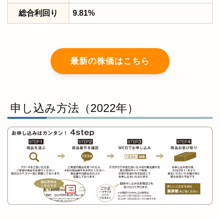
総合利回り
9.81%
最新の株価はこちら
申し込み方法（2022年）