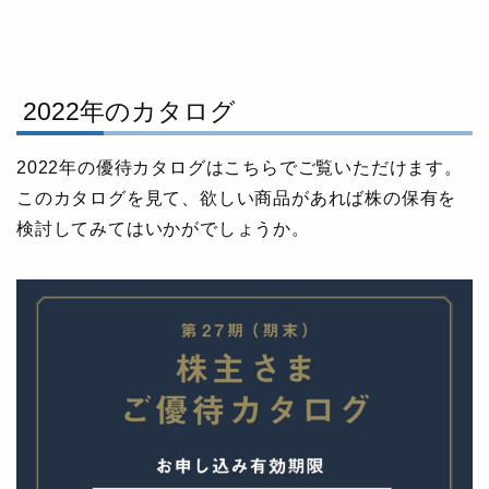
2022年のカタログ
2022年の優待カタログはこちらでご覧いただけます。
このカタログを見て、欲しい商品があれば株の保有を
検討してみてはいかがでしょうか。