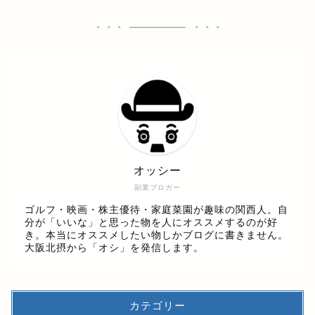
オッシー
副業ブロガー
ゴルフ・映画・株主優待・家庭菜園が趣味の関西人。自
分が「いいな」と思った物を人にオススメするのが好
き。本当にオススメしたい物しかブログに書きません。
大阪北摂から「オシ」を発信します。
カテゴリー