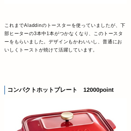
これまでAladdinのトースターを使っていましたが、下
部ヒーターの3本中1本がつかなくなり、このトースタ
ーをもらいました。デザインもかわいいし、普通にお
いしくトーストが焼けて活躍しています。
コンパクトホットプレート 12000point