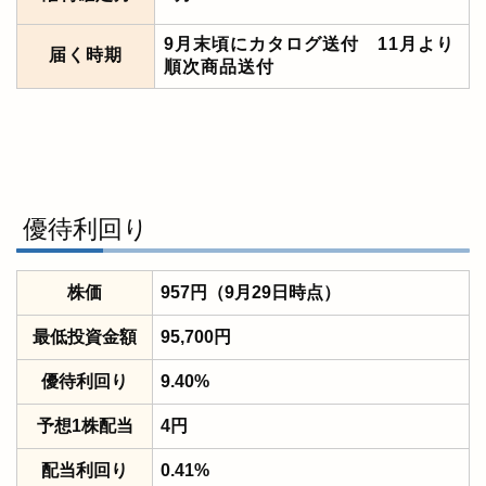
9月末頃にカタログ送付 11月より
届く時期
順次商品送付
優待利回り
株価
957円（9月29日時点）
最低投資金額
95,700円
優待利回り
9.40%
予想1株配当
4円
配当利回り
0.41%