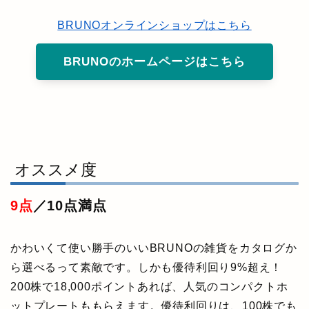
BRUNOオンラインショップはこちら
BRUNOのホームページはこちら
オススメ度
9点
／10点満点
かわいくて使い勝手のいいBRUNOの雑貨をカタログか
ら選べるって素敵です。しかも優待利回り9%超え！
200株で18,000ポイントあれば、人気のコンパクトホ
ットプレートももらえます。優待利回りは、100株でも