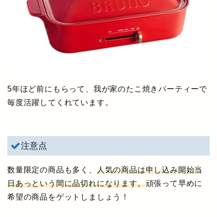
5年ほど前にもらって、我が家のたこ焼きパーティーで
毎度活躍してくれています。
注意点
数量限定の商品も多く、
人気の商品は申し込み開始当
日あっという間に品切れになります。
頑張って早めに
希望の商品をゲットしましょう！