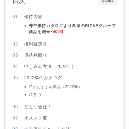
目次
CLOSE
優待内容
株主優待カタログより希望のRIZAPグループ
商品を贈呈×
年1回
権利確定月
優待利回り
申し込み方法（2022年）
2022年のカタログ
私のおすすめ商品（2022年）
注意点
どんな会社？
オススメ度