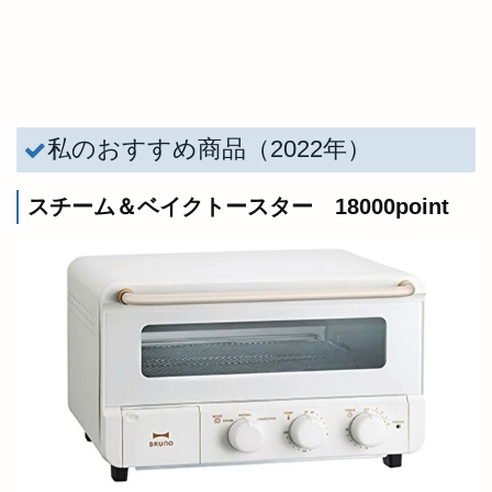
私のおすすめ商品（2022年）
スチーム＆ベイクトースター 18000point