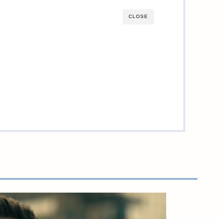
CLOSE