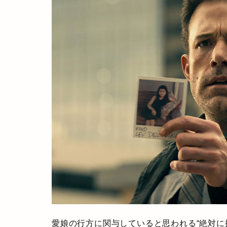
愛娘の行方に関与していると思われる“絶対に