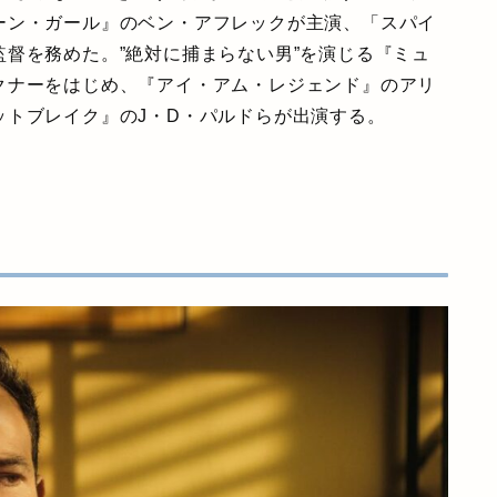
ーン・ガール』のベン・アフレックが主演、「スパイ
督を務めた。”絶対に捕まらない男”を演じる『ミュ
クナーをはじめ、『アイ・アム・レジェンド』のアリ
ットブレイク』のJ・D・パルドらが出演する。