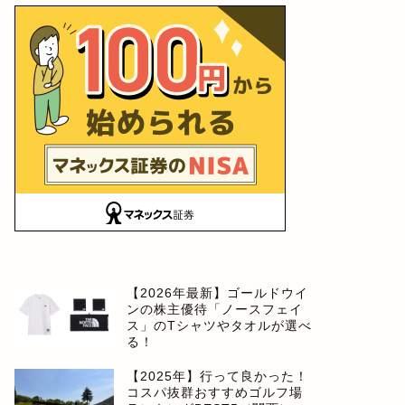
【2026年最新】ゴールドウイ
ンの株主優待「ノースフェイ
ス」のTシャツやタオルが選べ
る！
【2025年】行って良かった！
コスパ抜群おすすめゴルフ場