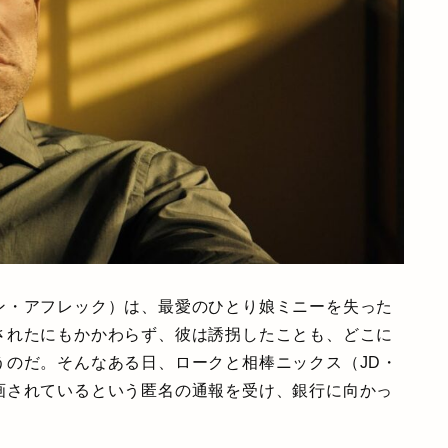
ン・アフレック）は、最愛のひとり娘ミニーを失った
されたにもかかわらず、彼は誘拐したことも、どこに
うのだ。そんなある日、ロークと相棒ニックス（JD・
画されているという匿名の通報を受け、銀行に向かっ