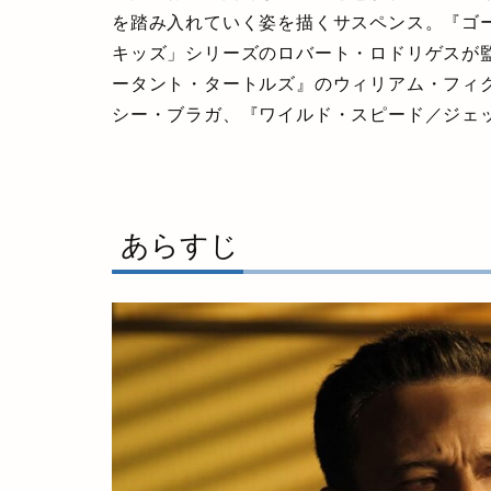
を踏み入れていく姿を描くサスペンス。『ゴ
キッズ」シリーズのロバート・ロドリゲスが監
ータント・タートルズ』のウィリアム・フィ
シー・ブラガ、『ワイルド・スピード／ジェ
あらすじ