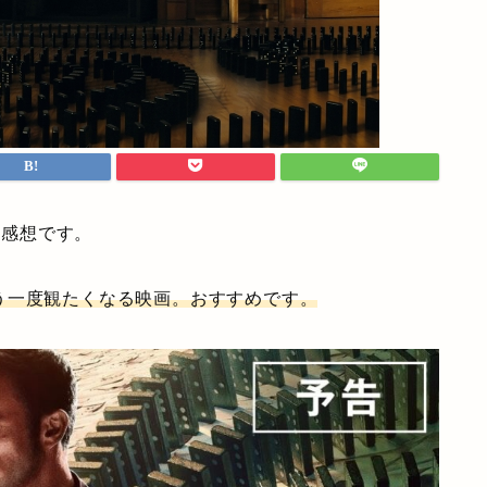
た感想です。
う一度観たくなる映画。おすすめです。