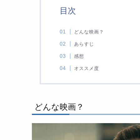
目次
どんな映画？
あらすじ
感想
オススメ度
どんな映画？