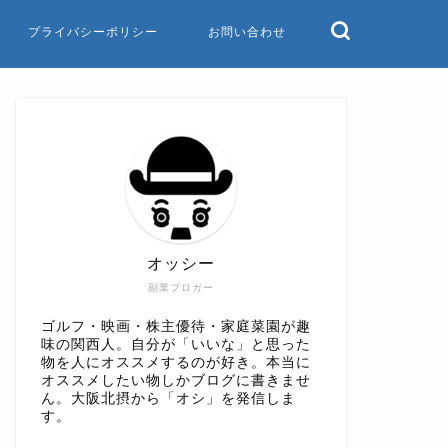
プライバシーポリシー
お問い合わせ
オッシー
副業ブロガー
ゴルフ・映画・株主優待・家庭菜園が趣
味の関西人。自分が「いいな」と思った
物を人にオススメするのが好き。本当に
オススメしたい物しかブログに書きませ
ん。大阪北摂から「オシ」を発信しま
す。