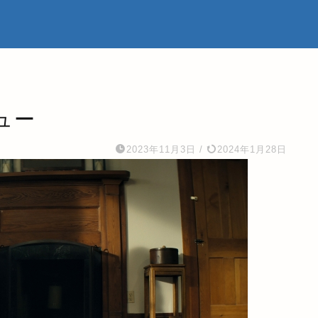
ュー
2023年11月3日
/
2024年1月28日