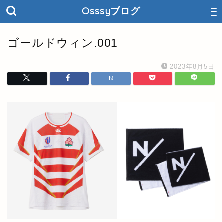
Osssyブログ
‎ゴールドウィン.‎001
2023年8月5日