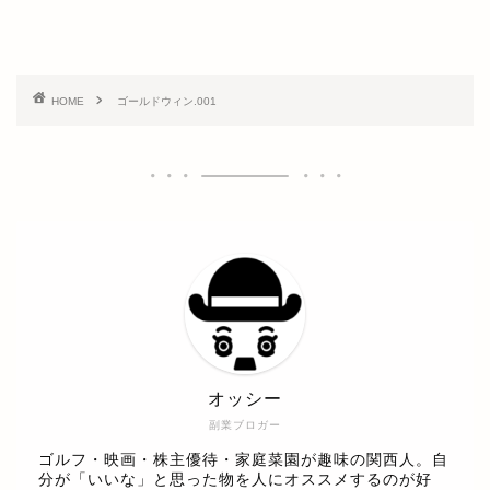
HOME
‎ゴールドウィン.‎001
オッシー
副業ブロガー
ゴルフ・映画・株主優待・家庭菜園が趣味の関西人。自
分が「いいな」と思った物を人にオススメするのが好