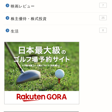
7
映画レビュー
25
株主優待・株式投資
8
生活