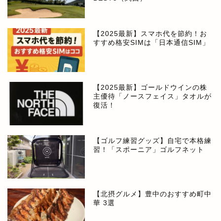
【2025最新】スマホ代を節約！お
すすめ格安SIMは「日本通信SIM」
【2025最新】ゴールドウインの株
主優待「ノースフェイス」タオルが
復活！
【ゴルフ練習グッズ】自宅で本格練
習！「スポーニア」ゴルフネット
【北摂グルメ】豊中のおすすめ町中
華 3選