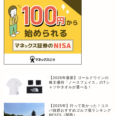
【2026年最新】ゴールドウインの
株主優待「ノースフェイス」のTシ
ャツやタオルが選べる！
【2025年】行って良かった！コス
パ抜群おすすめゴルフ場ランキング
BEST5（関西）