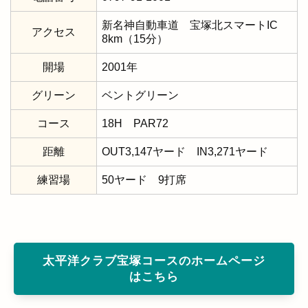
新名神自動車道 宝塚北スマートIC
アクセス
8km（15分）
開場
2001年
グリーン
ベントグリーン
コース
18H PAR72
距離
OUT3,147ヤード IN3,271ヤード
練習場
50ヤード 9打席
太平洋クラブ宝塚コースのホームページ
はこちら