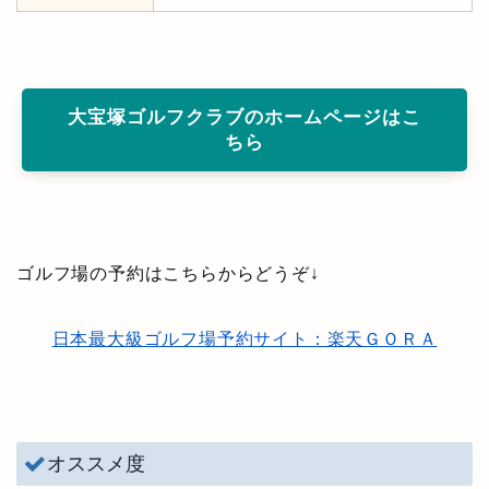
大宝塚ゴルフクラブのホームページはこ
ちら
ゴルフ場の予約はこちらからどうぞ↓
日本最大級ゴルフ場予約サイト：楽天ＧＯＲＡ
オススメ度