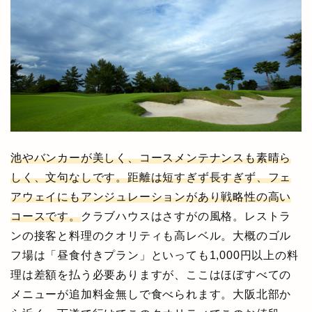
池やバンカーが美しく、コースメンテナンスも素晴ら
しく、文句なしです。距離は短すぎず長すぎず、フェ
アウェイにもアンジュレーションがあり戦略性の高い
コースです。
クラブハウスはさすがの風格。レストラ
ンの接客と料理のクオリティも高レベル。大概のゴル
フ場は「昼食付きプラン」といっても1,000円以上の料
理は差額を払う必要ありますが、ここはほぼすべての
メニューが追加料金無しで食べられます。大阪北部か