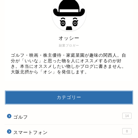
オッシー
副業ブロガー
ゴルフ・映画・株主優待・家庭菜園が趣味の関西人。自
分が「いいな」と思った物を人にオススメするのが好
き。本当にオススメしたい物しかブログに書きません。
大阪北摂から「オシ」を発信します。
カテゴリー
14
ゴルフ
8
スマートフォン