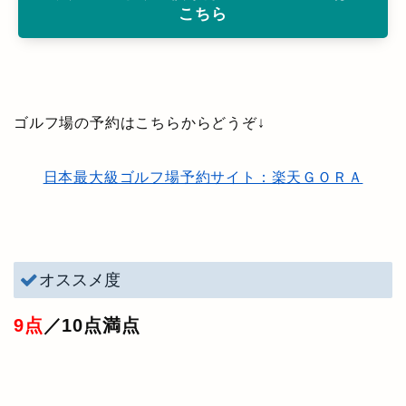
こちら
ゴルフ場の予約はこちらからどうぞ↓
日本最大級ゴルフ場予約サイト：楽天ＧＯＲＡ
オススメ度
9点
／10点満点