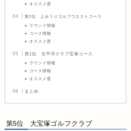
オススメ度
第2位 よみうりゴルフウエストコース
ラウンド情報
コース情報
オススメ度
第1位 太平洋クラブ宝塚コース
ラウンド情報
コース情報
オススメ度
まとめ
第5位 大宝塚ゴルフクラブ