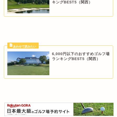
キングBEST5（関西）
6,000円以下のおすすめゴルフ場
ランキングBEST5（関西）