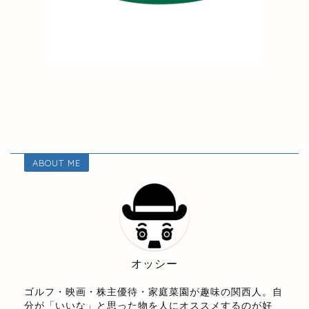
ABOUT ME
オッシー
ゴルフ・映画・株主優待・家庭菜園が趣味の関西人。自
分が「いいな」と思った物を人にオススメするのが好