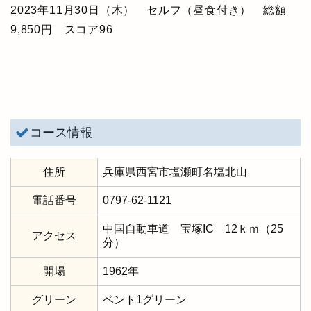
2023年11月30日（木） セルフ（昼食付き） 総額
9,850円 スコア96
コース情報
住所
兵庫県西宮市塩瀬町名塩北山
電話番号
0797-62-1121
中国自動車道 宝塚IC 12ｋｍ（25
アクセス
分）
開場
1962年
グリーン
ベント1グリーン