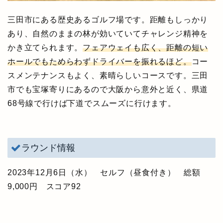
三田市にある歴史あるゴルフ場です。距離もしっかり
あり、自然のままの林が効いていてチャレンジ精神を
かき立てられます。
フェアウェイも広く、距離の短い
ホールでもためらわずドライバーを振れるほど。
コー
スメンテナンスもよく、素晴らしいコースです。三田
市でも宝塚寄りにあるので大阪から意外と近く、県道
68号線で行けば下道でスムーズに行けます。
ラウンド情報
2023年12月6日（水） セルフ（昼食付き） 総額
9,000円 スコア92