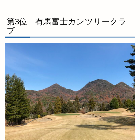
第3位 有馬富士カンツリークラ
ブ