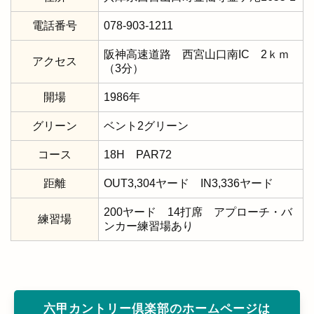
電話番号
078-903-1211
阪神高速道路 西宮山口南IC 2ｋｍ
アクセス
（3分）
開場
1986年
グリーン
ベント2グリーン
コース
18H PAR72
距離
OUT3,304ヤード IN3,336ヤード
200ヤード 14打席 アプローチ・バ
練習場
ンカー練習場あり
六甲カントリー倶楽部のホームページは