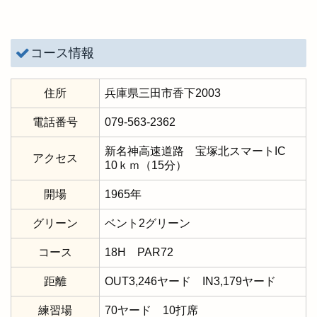
コース情報
住所
兵庫県三田市香下2003
電話番号
079-563-2362
新名神高速道路 宝塚北スマートIC
アクセス
10ｋｍ（15分）
開場
1965年
グリーン
ベント2グリーン
コース
18H PAR72
距離
OUT3,246ヤード IN3,179ヤード
練習場
70ヤード 10打席