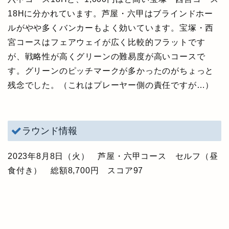
18Hに分かれています。芦屋・六甲はブラインドホー
ルがやや多くバンカーもよく効いています。宝塚・西
宮コースはフェアウェイが広く比較的フラットです
が、戦略性が高くグリーンの難易度が高いコースで
す。グリーンのピッチマークが多かったのがちょっと
残念でした。（これはプレーヤー側の責任ですが…）
ラウンド情報
2023年8月8日（火） 芦屋・六甲コース セルフ（昼
食付き） 総額8,700円 スコア97