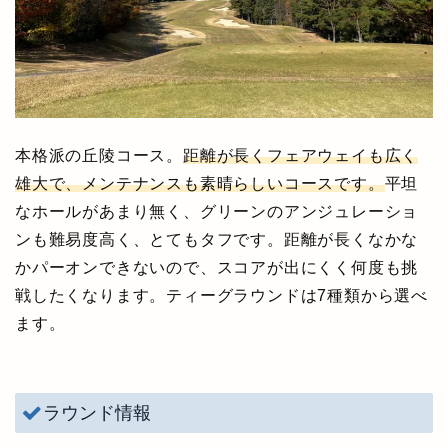
本格派の丘陵コース。
距離が長くフェアウェイも広く
雄大で、メンテナンスも素晴らしいコースです。
平坦
なホールがあまり無く、グリーンのアンジュレーショ
ンも難易度高く、とてもタフです。距離が長くなかな
かパーオンできないので、スコアが出にくく何度も挑
戦したくなります。ティーグラウンドは7種類から選べ
ます。
ラウンド情報