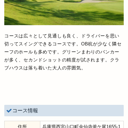
コースは広々として見通しも良く、ドライバーを思い
切ってスイングできるコースです。OB杭が少なく隣セ
ーフのホールも多めです。グリーンまわりのバンカー
が多く、セカンドショットの精度が試されます。クラ
ブハウスは落ち着いた大人の雰囲気。
コース情報
住所
兵庫県西宮山口町金仙寺釜ケ尾1655-1