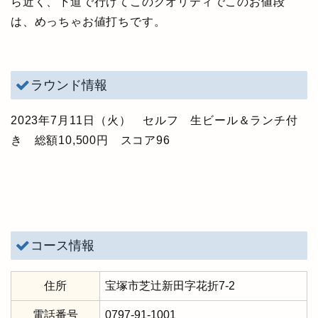
ら近く、下道で行けてこのクオリティでこのお値段
は、めっちゃお値打ちです。
ラウンド情報
2023年7月11日（火） セルフ 生ビール＆ランチ付
き 総額10,500円 スコア96
コース情報
住所
宝塚市芝辻新田字花折7-2
電話番号
0797-91-1001