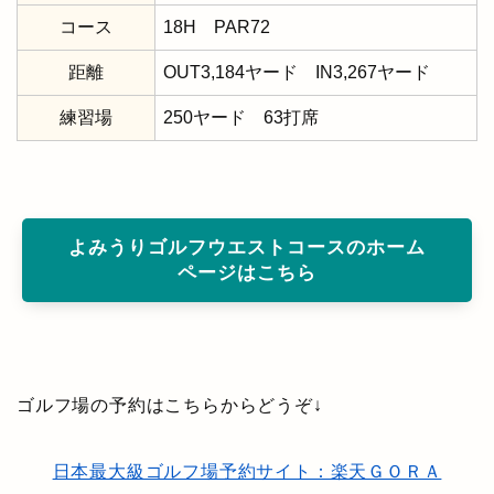
コース
18H PAR72
距離
OUT3,184ヤード IN3,267ヤード
練習場
250ヤード 63打席
よみうりゴルフウエストコースのホーム
ページはこちら
ゴルフ場の予約はこちらからどうぞ↓
日本最大級ゴルフ場予約サイト：楽天ＧＯＲＡ