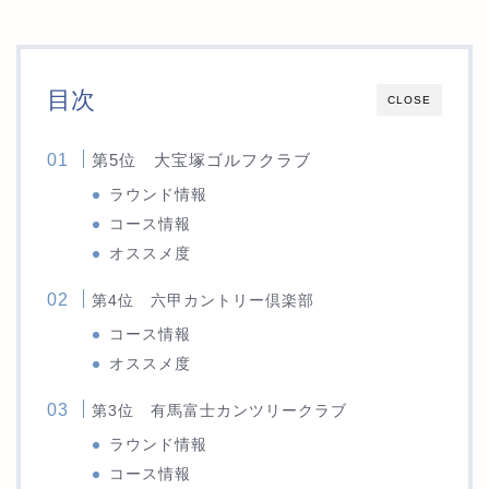
目次
CLOSE
第5位 大宝塚ゴルフクラブ
ラウンド情報
コース情報
オススメ度
第4位 六甲カントリー倶楽部
コース情報
オススメ度
第3位 有馬富士カンツリークラブ
ラウンド情報
コース情報